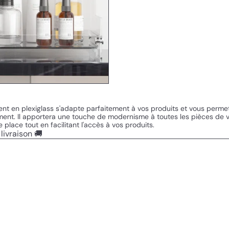
nt en plexiglass s'adapte parfaitement à vos produits et vous permet
ement. Il apportera une touche de modernisme à toutes les pièces de vo
e place tout en facilitant l'accès à vos produits.
livraison 🚚