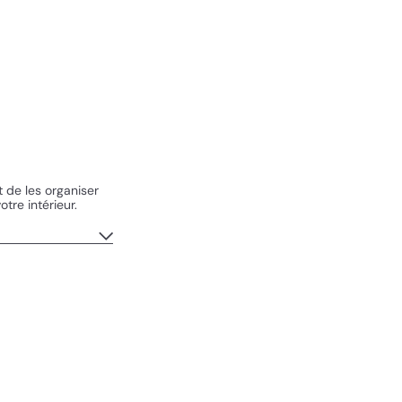
 de les organiser
tre intérieur.